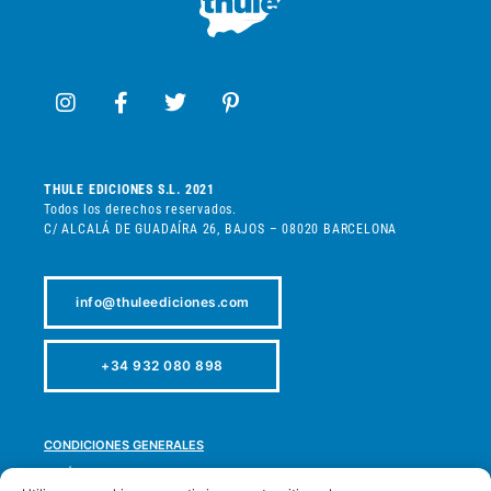
THULE EDICIONES S.L. 2021
Todos los derechos reservados.
C/ ALCALÁ DE GUADAÍRA 26, BAJOS – 08020 BARCELONA
info@thuleediciones.com
+34 932 080 898
CONDICIONES GENERALES
POLÍTICA DE PRIVACIDAD