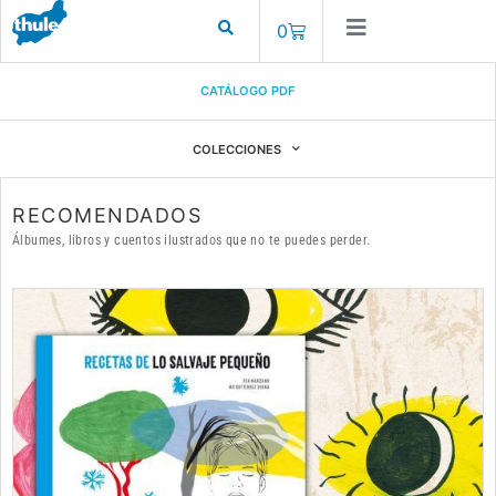
0
CATÁLOGO PDF
COLECCIONES
RECOMENDADOS
Álbumes, libros y cuentos ilustrados que no te puedes perder.