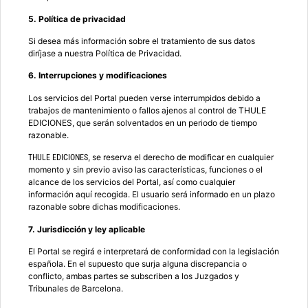
5. Política de privacidad
Si desea más información sobre el tratamiento de sus datos
diríjase a nuestra Política de Privacidad.
6. Interrupciones y modificaciones
Los servicios del Portal pueden verse interrumpidos debido a
trabajos de mantenimiento o fallos ajenos al control de THULE
EDICIONES, que serán solventados en un periodo de tiempo
razonable.
, se reserva el derecho de modificar en cualquier
THULE EDICIONES
momento y sin previo aviso las características, funciones o el
alcance de los servicios del Portal, así como cualquier
información aquí recogida. El usuario será informado en un plazo
razonable sobre dichas modificaciones.
7. Jurisdicción y ley aplicable
El Portal se regirá e interpretará de conformidad con la legislación
española. En el supuesto que surja alguna discrepancia o
conflicto, ambas partes se subscriben a los Juzgados y
Tribunales de Barcelona.