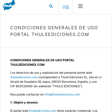
0
CONDICIONES GENERALES DE USO
PORTAL THULEEDICIONES.COM
CONDICIONES GENERALES DE USO PORTAL
THULEEDICIONES.COM
Los derechos de uso y explotación del presente portal web
thuleediciones.com
corresponden a Thule Ediciones SL, sita en c/
Alcalá de Guadaíra 26, bajos, 08020 Barcelona, España, y con
CIF B63029490 (en adelante “THULE EDICIONES”).
Nos puede contactar en
info@thuleediciones.com
.
1. Objeto y alcance
El portal web
thuleediciones.com
tiene carácter comercial. Los