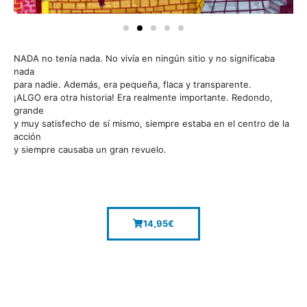
NADA no tenía nada. No vivía en ningún sitio y no significaba
nada
para nadie. Además, era pequeña, flaca y transparente.
¡ALGO era otra historia! Era realmente importante. Redondo,
grande
y muy satisfecho de sí mismo, siempre estaba en el centro de la
acción
y siempre causaba un gran revuelo.
14,95
€