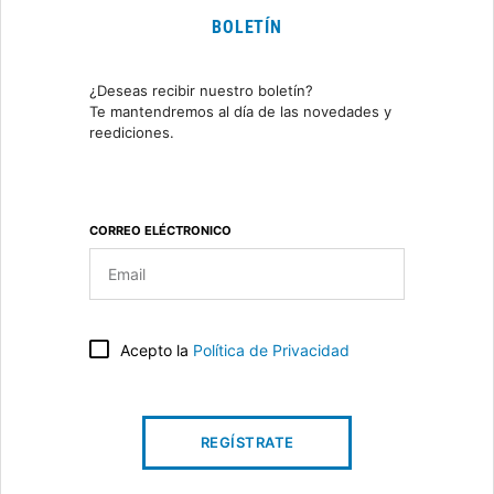
BOLETÍN
¿Deseas recibir nuestro boletín?
Te mantendremos al día de las novedades y
reediciones.
CORREO ELÉCTRONICO
Acepto la
Política de Privacidad
REGÍSTRATE