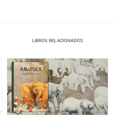
LIBROS RELACIONADOS