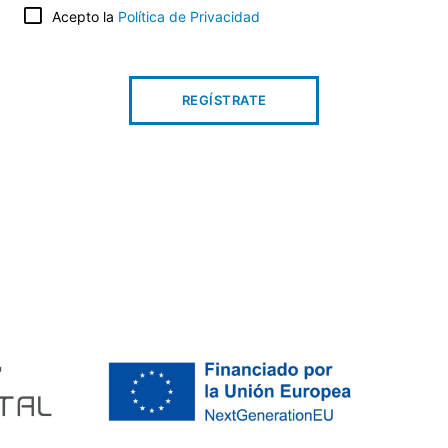
Acepto la
Política de Privacidad
REGÍSTRATE