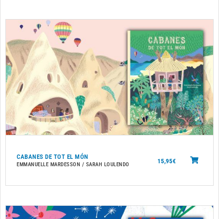
CABANES DE TOT EL MÓN
15,95
€
EMMANUELLE MARDESSON / SARAH LOULENDO