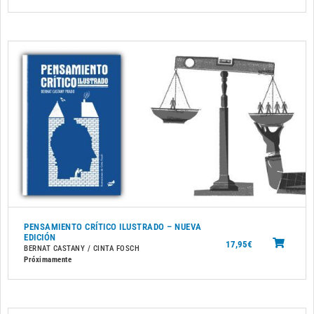
PENSAMIENTO CRÍTICO ILUSTRADO – NUEVA
EDICIÓN
17,95
€
BERNAT CASTANY / CINTA FOSCH
Próximamente