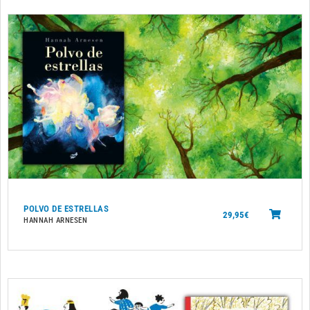
POLVO DE ESTRELLAS
29,95
€
HANNAH ARNESEN