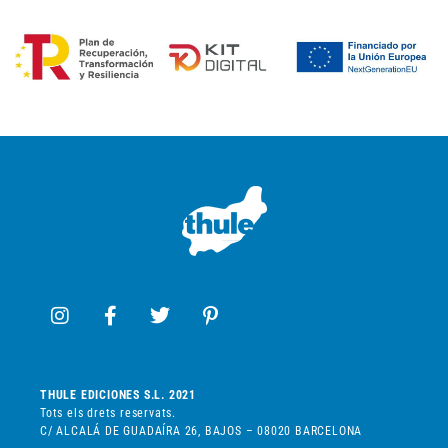
THULE EDICIONES S.L. 2021
Tots els drets reservats.
C/ ALCALÁ DE GUADAÍRA 26, BAJOS – 08020 BARCELONA