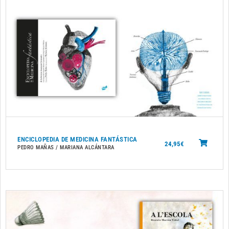
ENCICLOPEDIA DE MEDICINA FANTÁSTICA
24,95
€
PEDRO MAÑAS / MARIANA ALCÁNTARA