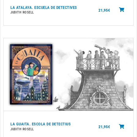
LA ATALAYA. ESCUELA DE DETECTIVES
21,95
€
JUDITH ROSELL
LA GUAITA. ESCOLA DE DETECTIUS
21,95
€
JUDITH ROSELL