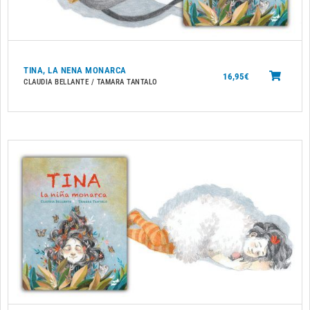
TINA, LA NENA MONARCA
16,95
€
CLAUDIA BELLANTE / TAMARA TANTALO