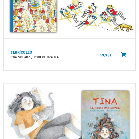
TERRÍCOLES
19,95
€
EWA SOLARZ / ROBERT CZAJKA