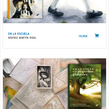
EN LA ESCUELA
19,95
€
BEATRIZ MARTÍN VIDAL