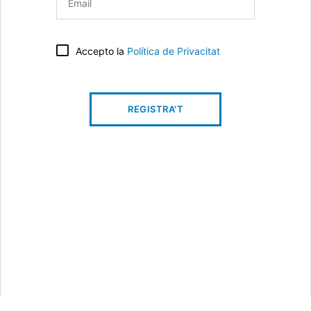
Accepto la
Política de Privacitat
REGISTRA'T