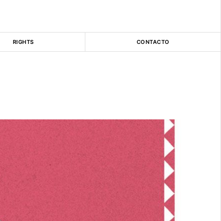
RIGHTS
CONTACTO