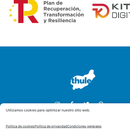
Utilizamos cookies para optimizar nuestro sitio web.
Política de cookies
Política de privacidad
Condiciones generales