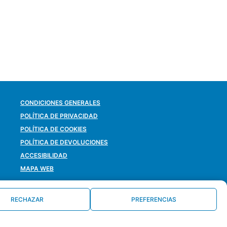
CONDICIONES GENERALES
POLÍTICA DE PRIVACIDAD
POLÍTICA DE COOKIES
POLÍTICA DE DEVOLUCIONES
ACCESIBILIDAD
MAPA WEB
RECHAZAR
PREFERENCIAS
DESARROLLADO POR
LA OLA BUENA