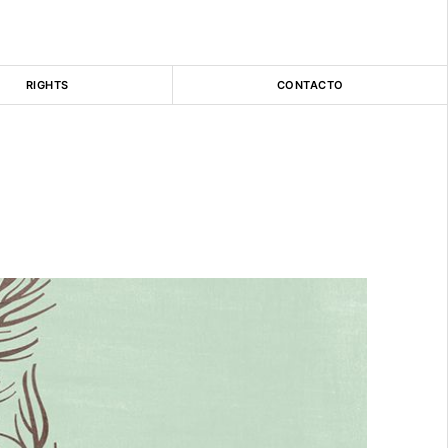
RIGHTS
CONTACTO