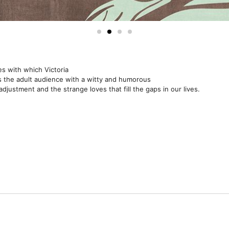
ies with which Victoria
ls the adult audience with a witty and humorous
djustment and the strange loves that fill the gaps in our lives.