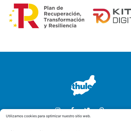
Utilizamos cookies para optimizar nuestro sitio web.