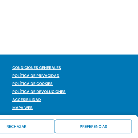
CONDICIONES GENERALES
POLÍTICA DE PRIVACIDAD
POLÍTICA DE COOKIES
POLÍTICA DE DEVOLUCIONES
ACCESIBILIDAD
MAPA WEB
RECHAZAR
PREFERENCIAS
DESARROLLADO POR
LA OLA BUENA