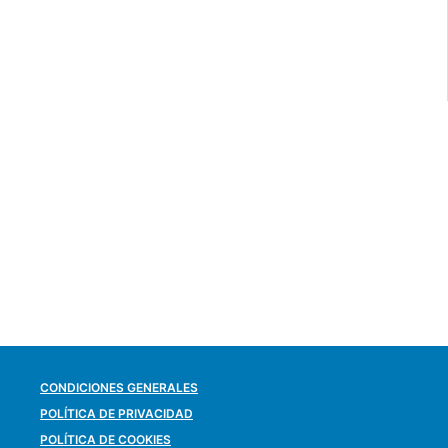
CONDICIONES GENERALES
POLÍTICA DE PRIVACIDAD
POLÍTICA DE COOKIES