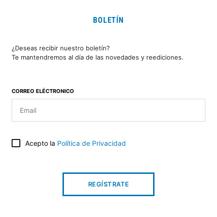
BOLETÍN
¿Deseas recibir nuestro boletín?
Te mantendremos al día de las novedades y reediciones.
CORREO ELÉCTRONICO
Acepto la
Política de Privacidad
REGÍSTRATE