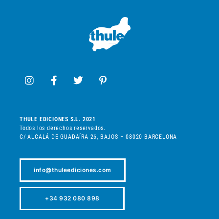
THULE EDICIONES S.L. 2021
Todos los derechos reservados.
C/ ALCALÁ DE GUADAÍRA 26, BAJOS – 08020 BARCELONA
info@thuleediciones.com
+34 932 080 898