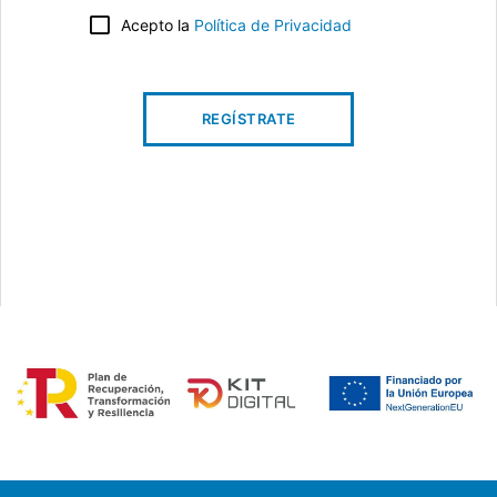
Acepto la
Política de Privacidad
REGÍSTRATE