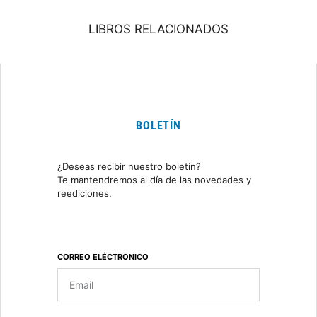
LIBROS RELACIONADOS
BOLETÍN
¿Deseas recibir nuestro boletín?
Te mantendremos al día de las novedades y
reediciones.
CORREO ELÉCTRONICO