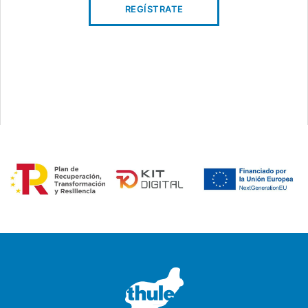
REGÍSTRATE