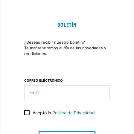
BOLETÍN
¿Deseas recibir nuestro boletín?
Te mantendremos al día de las novedades y
reediciones.
CORREO ELÉCTRONICO
Acepto la
Política de Privacidad