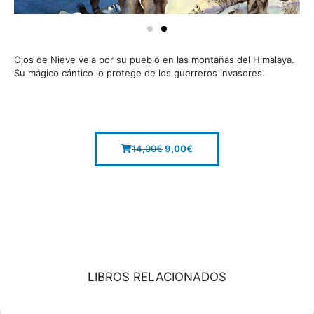
Ojos de Nieve vela por su pueblo en las montañas del Himalaya.
Su mágico cántico lo protege de los guerreros invasores.
14,00
€
9,00
€
LIBROS RELACIONADOS