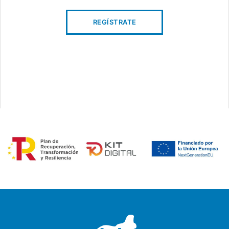
REGÍSTRATE