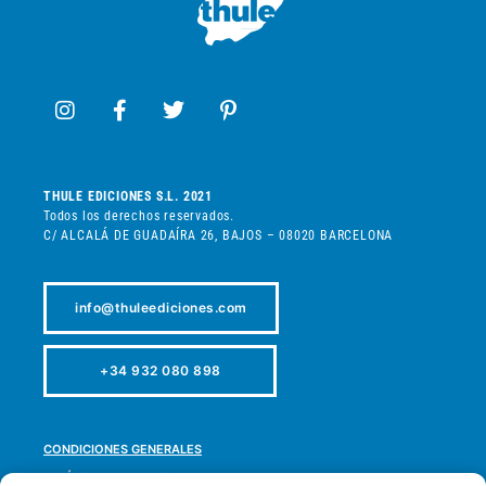
THULE EDICIONES S.L. 2021
Todos los derechos reservados.
C/ ALCALÁ DE GUADAÍRA 26, BAJOS – 08020 BARCELONA
info@thuleediciones.com
+34 932 080 898
CONDICIONES GENERALES
POLÍTICA DE PRIVACIDAD