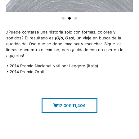
¿Puede contarse una historia solo con formas, colores y
sonidos? El resultado es
¡Ojo, Oso!
, un viaje en busca de la
guarida del Oso que se debe imaginar y escuchar. Sigue las
líneas, encuentra el camino, pero ¡cuidado con no caer en los
agujeros!
• 2014 Premio Nacional Nati per Leggere (Italia)
• 2014 Premio Orbil
12,00
€
11,40
€