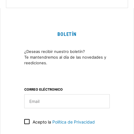
BOLETÍN
¿Deseas recibir nuestro boletín?
Te mantendremos al día de las novedades y
reediciones.
CORREO ELÉCTRONICO
Acepto la
Política de Privacidad