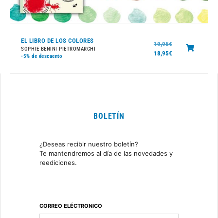
EL LIBRO DE LOS COLORES
19,95
€
SOPHIE BENINI PIETROMARCHI
18,95
€
-5%
de descuento
BOLETÍN
¿Deseas recibir nuestro boletín?
Te mantendremos al día de las novedades y
reediciones.
CORREO ELÉCTRONICO