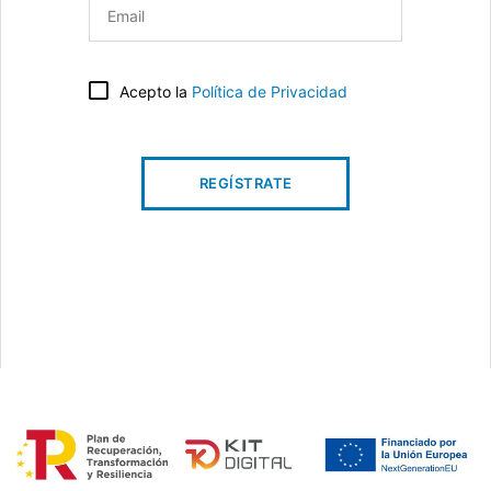
Acepto la
Política de Privacidad
REGÍSTRATE