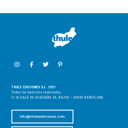
THULE EDICIONES S.L. 2021
Todos los derechos reservados.
C/ ALCALÁ DE GUADAÍRA 26, BAJOS – 08020 BARCELONA
info@thuleediciones.com