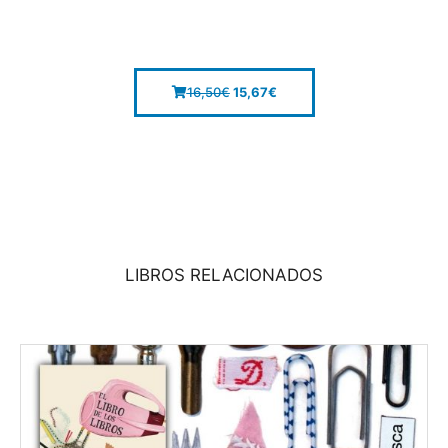
16,50
€
15,67
€
LIBROS RELACIONADOS