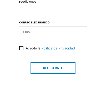
reediciones.
CORREO ELÉCTRONICO
Acepto la
Política de Privacidad
REGÍSTRATE