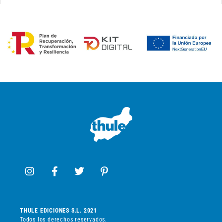
THULE EDICIONES S.L. 2021
Todos los derechos reservados.