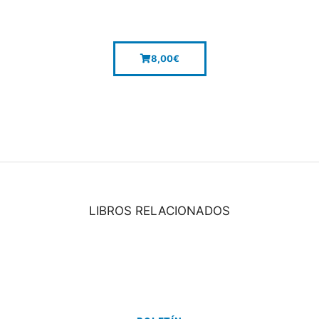
8,00
€
LIBROS RELACIONADOS