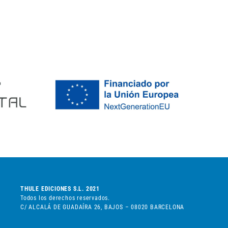
THULE EDICIONES S.L. 2021
Todos los derechos reservados.
C/ ALCALÁ DE GUADAÍRA 26, BAJOS – 08020 BARCELONA