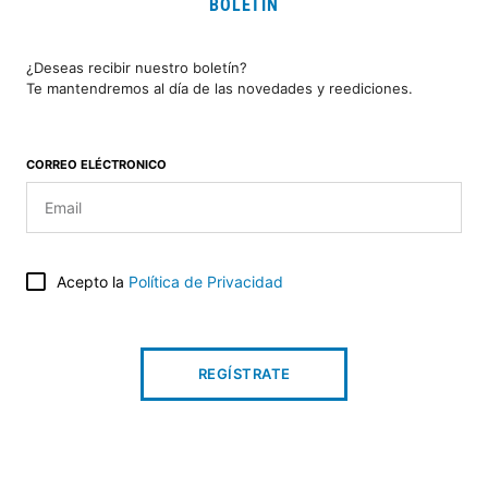
BOLETÍN
¿Deseas recibir nuestro boletín?
Te mantendremos al día de las novedades y reediciones.
CORREO ELÉCTRONICO
Acepto la
Política de Privacidad
REGÍSTRATE