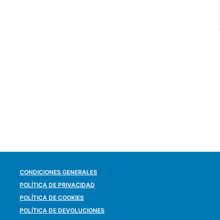
CONDICIONES GENERALES
POLÍTICA DE PRIVACIDAD
POLÍTICA DE COOKIES
POLÍTICA DE DEVOLUCIONES