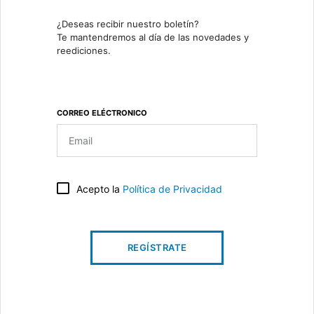
¿Deseas recibir nuestro boletín?
Te mantendremos al día de las novedades y
reediciones.
CORREO ELÉCTRONICO
Acepto la
Política de Privacidad
REGÍSTRATE