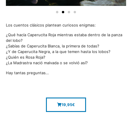
Los cuentos clásicos plantean curiosos enigmas:
¿Qué hacía Caperucita Roja mientras estaba dentro de la panza
del lobo?
¿Sabías de Caperucita Blanca, la primera de todas?
¿Y de Caperucita Negra, a la que temen hasta los lobos?
¿Quién es Rosa Roja?
¿La Madrastra nació malvada o se volvió así?
Hay tantas preguntas…
19,95
€