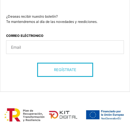
¿Deseas recibir nuestro boletín?
Te mantendremos al día de las novedades y reediciones.
CORREO ELÉCTRONICO
REGÍSTRATE