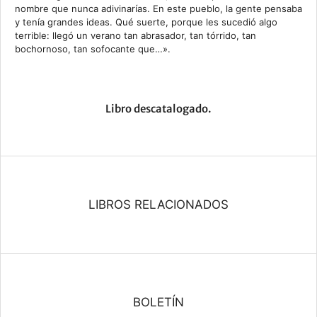
nombre que nunca adivinarías. En este pueblo, la gente pensaba
y tenía grandes ideas. Qué suerte, porque les sucedió algo
terrible: llegó un verano tan abrasador, tan tórrido, tan
bochornoso, tan sofocante que…».
Libro descatalogado.
LIBROS RELACIONADOS
BOLETÍN