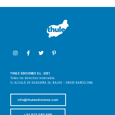
THULE EDICIONES S.L. 2021
Todos los derechos reservados.
C/ ALCALÁ DE GUADAÍRA 26, BAJOS – 08020 BARCELONA
info@thuleediciones.com
+34 932 080 898