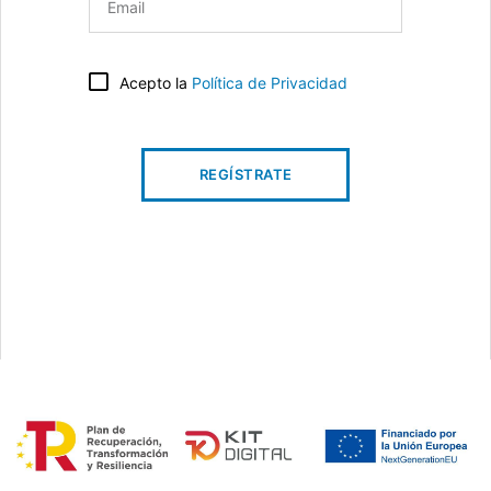
Acepto la
Política de Privacidad
REGÍSTRATE