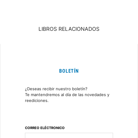
LIBROS RELACIONADOS
BOLETÍN
¿Deseas recibir nuestro boletín?
Te mantendremos al día de las novedades y
reediciones.
CORREO ELÉCTRONICO