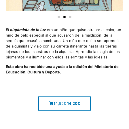
El alquimista de la luz
era un niño que quiso atrapar el color, un
niño de pelo especial al que acusaron de la maldición, de la
sequía que causó la hambruna. Un niño que quiso ser aprendiz
de alquimista y viajó con su carreta itinerante hasta las tierras
lejanas de los maestros de la alquimia. Aprendió la magia de los
pigmentos y a iluminar con ellos las ermitas y las iglesias.
Esta obra ha recibido una ayuda a la edición del Ministerio de
Educación, Cultura y Deporte.
14,95
€
14,20
€