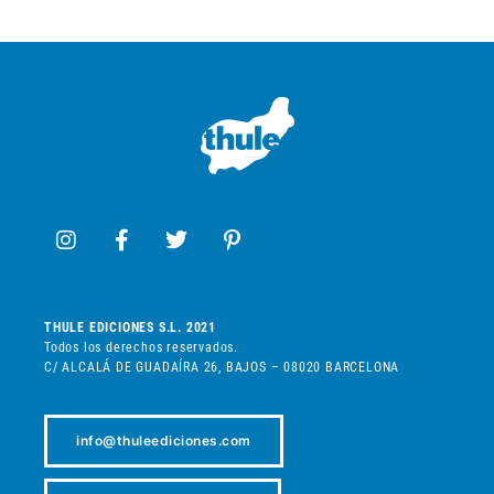
THULE EDICIONES S.L. 2021
Todos los derechos reservados.
C/ ALCALÁ DE GUADAÍRA 26, BAJOS – 08020 BARCELONA
info@thuleediciones.com