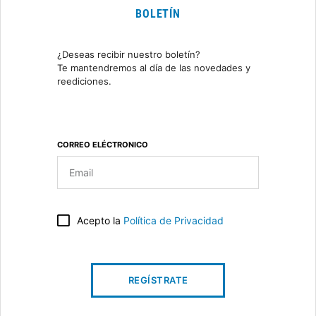
BOLETÍN
¿Deseas recibir nuestro boletín?
Te mantendremos al día de las novedades y
reediciones.
CORREO ELÉCTRONICO
Acepto la
Política de Privacidad
REGÍSTRATE