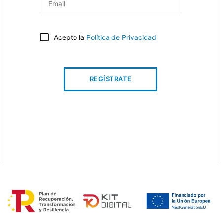
Acepto la
Política de Privacidad
REGÍSTRATE