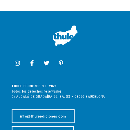
THULE EDICIONES S.L. 2021
Todos los derechos reservados.
C/ ALCALÁ DE GUADAÍRA 26, BAJOS – 08020 BARCELONA
info@thuleediciones.com