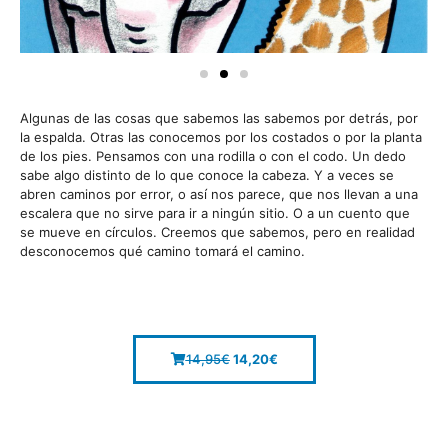
Algunas de las cosas que sabemos las sabemos por detrás, por
la espalda. Otras las conocemos por los costados o por la planta
de los pies. Pensamos con una rodilla o con el codo. Un dedo
sabe algo distinto de lo que conoce la cabeza. Y a veces se
abren caminos por error, o así nos parece, que nos llevan a una
escalera que no sirve para ir a ningún sitio. O a un cuento que
se mueve en círculos. Creemos que sabemos, pero en realidad
desconocemos qué camino tomará el camino.
14,95
€
14,20
€