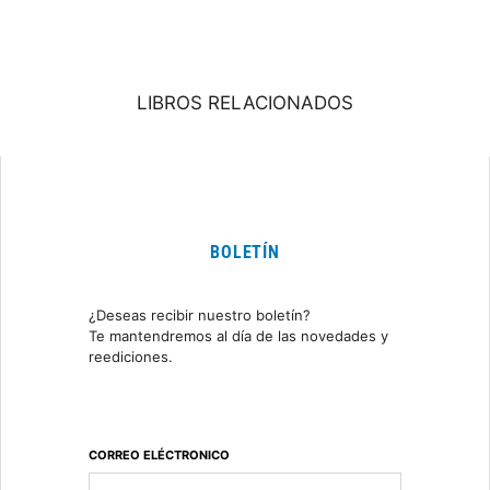
LIBROS RELACIONADOS
BOLETÍN
¿Deseas recibir nuestro boletín?
Te mantendremos al día de las novedades y
reediciones.
CORREO ELÉCTRONICO